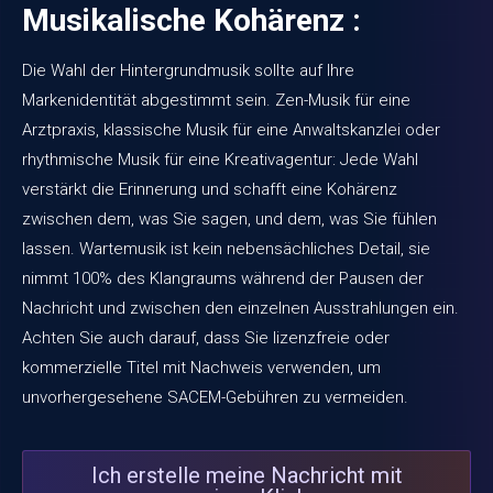
Musikalische Kohärenz :
Die Wahl der Hintergrundmusik sollte auf Ihre
Markenidentität abgestimmt sein. Zen-Musik für eine
Arztpraxis, klassische Musik für eine Anwaltskanzlei oder
rhythmische Musik für eine Kreativagentur: Jede Wahl
verstärkt die Erinnerung und schafft eine Kohärenz
zwischen dem, was Sie sagen, und dem, was Sie fühlen
lassen. Wartemusik ist kein nebensächliches Detail, sie
nimmt 100% des Klangraums während der Pausen der
Nachricht und zwischen den einzelnen Ausstrahlungen ein.
Achten Sie auch darauf, dass Sie lizenzfreie oder
kommerzielle Titel mit Nachweis verwenden, um
unvorhergesehene SACEM-Gebühren zu vermeiden.
Ich erstelle meine Nachricht mit