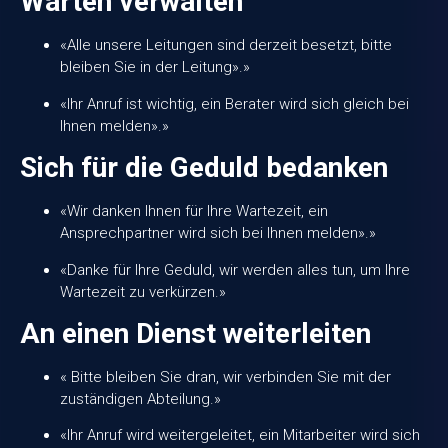
Warten verwalten
«Alle unsere Leitungen sind derzeit besetzt, bitte
bleiben Sie in der Leitung».»
«Ihr Anruf ist wichtig, ein Berater wird sich gleich bei
Ihnen melden».»
Sich für die Geduld bedanken
«Wir danken Ihnen für Ihre Wartezeit, ein
Ansprechpartner wird sich bei Ihnen melden».»
«Danke für Ihre Geduld, wir werden alles tun, um Ihre
Wartezeit zu verkürzen.»
An einen Dienst weiterleiten
« Bitte bleiben Sie dran, wir verbinden Sie mit der
zuständigen Abteilung.»
«Ihr Anruf wird weitergeleitet, ein Mitarbeiter wird sich