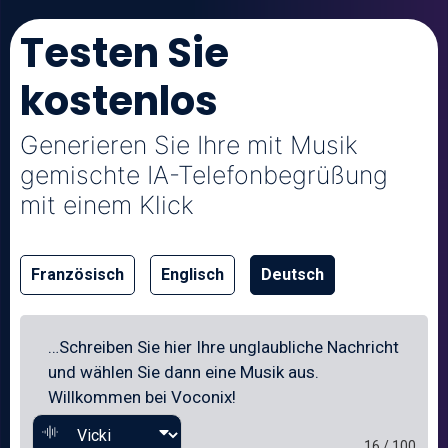
Testen Sie
kostenlos
Generieren Sie Ihre mit Musik
gemischte IA-Telefonbegrüßung
mit einem Klick
Französisch
Englisch
Deutsch
16 / 100