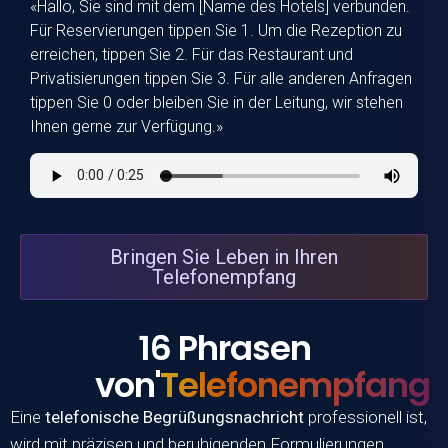
«Hallo, Sie sind mit dem [Name des Hotels] verbunden.
Für Reservierungen tippen Sie 1. Um die Rezeption zu
erreichen, tippen Sie 2. Für das Restaurant und
Privatisierungen tippen Sie 3. Für alle anderen Anfragen
tippen Sie 0 oder bleiben Sie in der Leitung, wir stehen
Ihnen gerne zur Verfügung.»
Bringen Sie Leben in Ihren
Telefonempfang
16 Phrasen
von'
Telefonempfang
Eine
telefonische Begrüßungsnachricht
professionell ist,
wird mit präzisen und beruhigenden Formulierungen