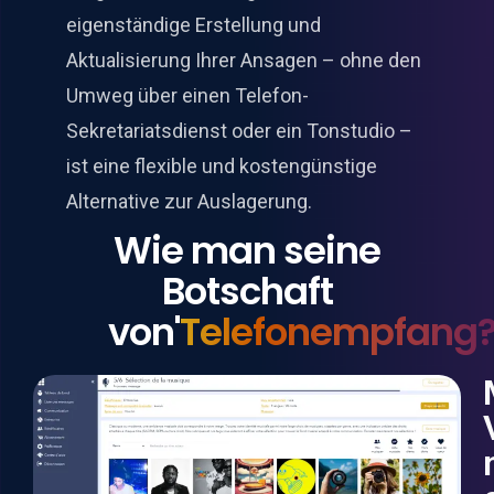
eigenständige Erstellung und
Aktualisierung Ihrer Ansagen – ohne den
Umweg über einen Telefon-
Sekretariatsdienst oder ein Tonstudio –
ist eine flexible und kostengünstige
Alternative zur Auslagerung.
Wie man seine
Botschaft
von'
Telefonempfang