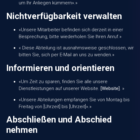
um Ihr Anliegen kümmern».»
Nichtverfügbarkeit verwalten
«Unsere Mitarbeiter befinden sich derzeit in einer
Besprechung, bitte wiederholen Sie Ihren Anruf.»
« Diese Abteilung ist ausnahmsweise geschlossen, wir
bitten Sie, sich per E-Mail an uns zu wenden.»
Informieren und orientieren
«Um Zeit zu sparen, finden Sie alle unsere
Dienstleistungen auf unserer Website.
[Website]
. »
«Unsere Abteilungen empfangen Sie von Montag bis
Freitag von [Uhrzeit] bis [Uhrzeit]».»
Abschließen und Abschied
nehmen