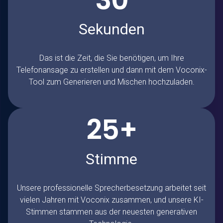
Sekunden
Das ist die Zeit, die Sie benötigen, um Ihre
Telefonansage zu erstellen und dann mit dem Voconix-
Tool zum Generieren und Mischen hochzuladen.
25+
Stimme
Unsere professionelle Sprecherbesetzung arbeitet seit
vielen Jahren mit Voconix zusammen, und unsere KI-
Stimmen stammen aus der neuesten generativen