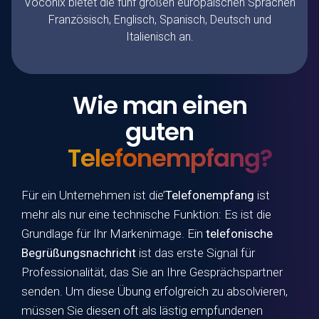
Voconix bietet die fünf großen europäischen Sprachen
Französisch, Englisch, Spanisch, Deutsch und
Italienisch an.
Wie man einen
guten
Telefonempfang?
Für ein Unternehmen ist die’
Telefonempfang
ist
mehr als nur eine technische Funktion: Es ist die
Grundlage für Ihr Markenimage. Ein
telefonische
Begrüßungsnachricht
ist das erste Signal für
Professionalität, das Sie an Ihre Gesprächspartner
senden. Um diese Übung erfolgreich zu absolvieren,
müssen Sie diesen oft als lästig empfundenen