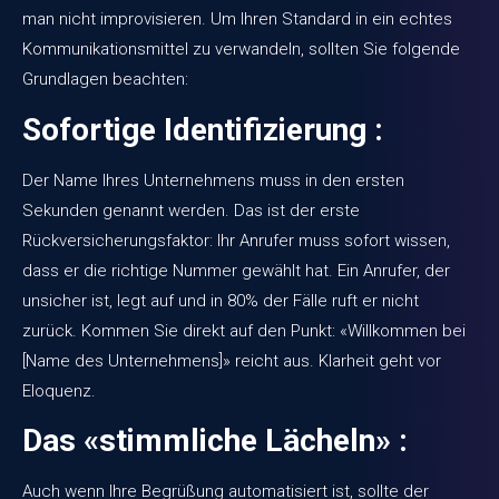
man nicht improvisieren. Um Ihren Standard in ein echtes
Kommunikationsmittel zu verwandeln, sollten Sie folgende
Grundlagen beachten:
Sofortige Identifizierung :
Der Name Ihres Unternehmens muss in den ersten
Sekunden genannt werden. Das ist der erste
Rückversicherungsfaktor: Ihr Anrufer muss sofort wissen,
dass er die richtige Nummer gewählt hat. Ein Anrufer, der
unsicher ist, legt auf und in 80% der Fälle ruft er nicht
zurück. Kommen Sie direkt auf den Punkt: «Willkommen bei
[Name des Unternehmens]» reicht aus. Klarheit geht vor
Eloquenz.
Das «stimmliche Lächeln» :
Auch wenn Ihre Begrüßung automatisiert ist, sollte der