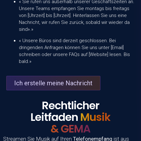
« Sie rufen uns außerhalb unserer Geschäftszeiten an.
Unsere Teams empfangen Sie montags bis freitags
von [Uhrzeit] bis [Uhrzeit]. Hinterlassen Sie uns eine
Nachricht, wir rufen Sie zurück, sobald wir wieder da
sind».»
« Unsere Büros sind derzeit geschlossen. Bei
dringenden Anfragen können Sie uns unter [Email]
schreiben oder unsere FAQs auf [Website] lesen. Bis
bald.»
Ich erstelle meine Nachricht
Rechtlicher
Leitfaden
Musik
& GEMA
Streamen Sie Musik auf Ihren
Telefonempfang
ist aus