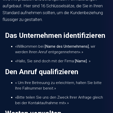
aufgebaut. Hier sind 16 Schlüsselsätze, die Sie in Ihren
Standard aufnehmen sollten, um die Kundenbeziehung
flüssiger zu gestalten.
Das Unternehmen identifizieren
«Willkommen bei
[Name des Unternehmens]
, wir
werden Ihren Anruf entgegennehmen».»
«Hallo, Sie sind doch mit der Firma
[Name]
. »
Den Anruf qualifizieren
« Um Ihre Betreuung zu erleichtern, halten Sie bitte
Ihre Fallnummer bereit.»
«Bitte teilen Sie uns den Zweck Ihrer Anfrage gleich
bei der Kontaktaufnahme mit».»