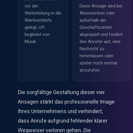
vor der
Diese Ansage wird bei
Weiterleitung in die
Abwesenheit oder
Warteschleife
außerhalb der
gelegt, oft
Geschäftszeiten
begleitet von
abgespielt und fordert
Musik.
den Anrufer auf, eine
Nachricht zu
hinterlassen oder
später noch einmal
anzurufen.
Die sorgfältige Gestaltung dieser vier
Ansagen stärkt das professionelle Image
Ihres Unternehmens und verhindert,
dass Anrufe aufgrund fehlender klarer
Wegweiser verloren gehen. Die