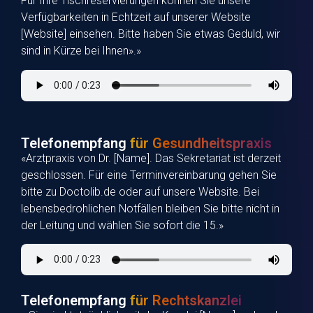
Für Ihre Tischreservierungen können Sie unsere
Verfügbarkeiten in Echtzeit auf unserer Website
[Website] einsehen. Bitte haben Sie etwas Geduld, wir
sind in Kürze bei Ihnen».»
Telefonempfang
für Gesundheitspraxis
«Arztpraxis von Dr. [Name]. Das Sekretariat ist derzeit
geschlossen. Für eine Terminvereinbarung gehen Sie
bitte zu Doctolib.de oder auf unsere Website. Bei
lebensbedrohlichen Notfällen bleiben Sie bitte nicht in
der Leitung und wählen Sie sofort die 15.»
Telefonempfang
für Rechtskanzlei