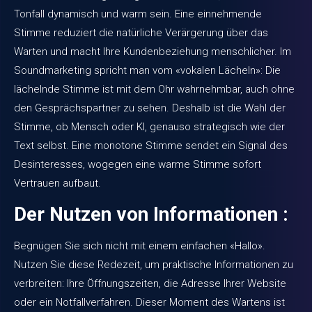
Tonfall dynamisch und warm sein. Eine einnehmende
Stimme reduziert die natürliche Verärgerung über das
Warten und macht Ihre Kundenbeziehung menschlicher. Im
Soundmarketing spricht man vom «vokalen Lächeln»: Die
lächelnde Stimme ist mit dem Ohr wahrnehmbar, auch ohne
den Gesprächspartner zu sehen. Deshalb ist die Wahl der
Stimme, ob Mensch oder KI, genauso strategisch wie der
Text selbst. Eine monotone Stimme sendet ein Signal des
Desinteresses, wogegen eine warme Stimme sofort
Vertrauen aufbaut.
Der Nutzen von Informationen :
Begnügen Sie sich nicht mit einem einfachen «Hallo».
Nutzen Sie diese Redezeit, um praktische Informationen zu
verbreiten: Ihre Öffnungszeiten, die Adresse Ihrer Website
oder ein Notfallverfahren. Dieser Moment des Wartens ist