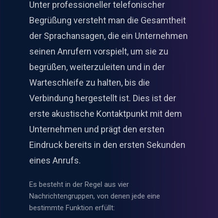
Unter professioneller telefonischer
Begrüßung versteht man die Gesamtheit
der Sprachansagen, die ein Unternehmen
seinen Anrufern vorspielt, um sie zu
begrüßen, weiterzuleiten und in der
Warteschleife zu halten, bis die
Verbindung hergestellt ist. Dies ist der
erste akustische Kontaktpunkt mit dem
Unternehmen und prägt den ersten
Eindruck bereits in den ersten Sekunden
eines Anrufs.
Es besteht in der Regel aus vier
Nachrichtengruppen, von denen jede eine
bestimmte Funktion erfüllt: