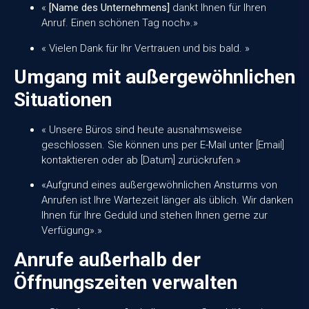
«
[Name des Unternehmens]
dankt Ihnen für Ihren
Anruf. Einen schönen Tag noch».»
« Vielen Dank für Ihr Vertrauen und bis bald. »
Umgang mit außergewöhnlichen
Situationen
« Unsere Büros sind heute ausnahmsweise
geschlossen. Sie können uns per E-Mail unter [Email]
kontaktieren oder ab [Datum] zurückrufen.»
«Aufgrund eines außergewöhnlichen Ansturms von
Anrufen ist Ihre Wartezeit länger als üblich. Wir danken
Ihnen für Ihre Geduld und stehen Ihnen gerne zur
Verfügung».»
Anrufe außerhalb der
Öffnungszeiten verwalten