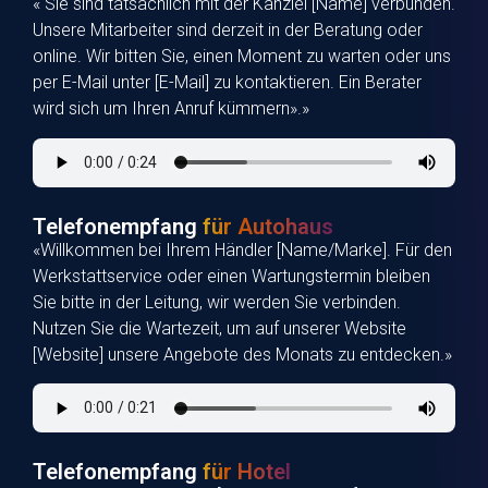
« Sie sind tatsächlich mit der Kanzlei [Name] verbunden.
Unsere Mitarbeiter sind derzeit in der Beratung oder
online. Wir bitten Sie, einen Moment zu warten oder uns
per E-Mail unter [E-Mail] zu kontaktieren. Ein Berater
wird sich um Ihren Anruf kümmern».»
Telefonempfang
für Autohaus
«Willkommen bei Ihrem Händler [Name/Marke]. Für den
Werkstattservice oder einen Wartungstermin bleiben
Sie bitte in der Leitung, wir werden Sie verbinden.
Nutzen Sie die Wartezeit, um auf unserer Website
[Website] unsere Angebote des Monats zu entdecken.»
Telefonempfang
für Hotel