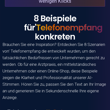
wenigen Klicks
8 Beispiele
für'
Telefonempfang
konkreten
Brauchen Sie eine Inspiration? Entdecken Sie 8 Szenarien
von’
Telefonempfang
die entwickelt wurden, um den
tatsächlichen Bedürfnissen von Unternehmen gerecht zu
werden. Ob für eine Arztpraxis, ein mittelständisches
Unternehmen oder einen Online-Shop, diese Beispiele
zeigen die Klarheit und Professionalität unserer AI-
Stimmen. Hören Sie zu, passen Sie den Text an Ihr Image
an und generieren Sie in Sekundenschnelle Ihre eigene
Anzeige.