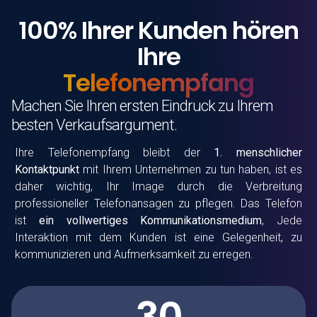
100% Ihrer Kunden hören
Ihre
Telefonempfang
Machen Sie Ihren ersten Eindruck zu Ihrem
besten Verkaufsargument.
Ihre
Telefonempfang
bleibt der
1. menschlicher
Kontaktpunkt
mit Ihrem Unternehmen zu tun haben, ist es
daher wichtig, Ihr Image durch die Verbreitung
professioneller Telefonansagen zu pflegen. Das Telefon
ist
ein vollwertiges Kommunikationsmedium
, Jede
Interaktion mit dem Kunden ist eine Gelegenheit, zu
kommunizieren und Aufmerksamkeit zu erregen.
30