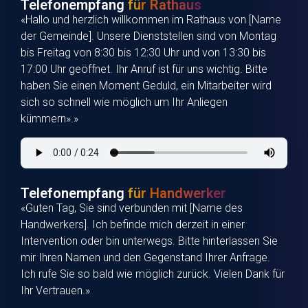
Telefonempfang
für Rathaus
«Hallo und herzlich willkommen im Rathaus von [Name
der Gemeinde]. Unsere Dienststellen sind von Montag
bis Freitag von 8:30 bis 12:30 Uhr und von 13:30 bis
17:00 Uhr geöffnet. Ihr Anruf ist für uns wichtig. Bitte
haben Sie einen Moment Geduld, ein Mitarbeiter wird
sich so schnell wie möglich um Ihr Anliegen
kümmern».»
Telefonempfang
für Handwerker
«Guten Tag, Sie sind verbunden mit [Name des
Handwerkers]. Ich befinde mich derzeit in einer
Intervention oder bin unterwegs. Bitte hinterlassen Sie
mir Ihren Namen und den Gegenstand Ihrer Anfrage.
Ich rufe Sie so bald wie möglich zurück. Vielen Dank für
Ihr Vertrauen.»