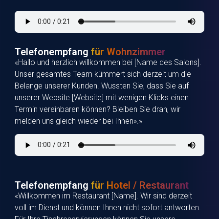
Telefonempfang
für Wohnzimmer
«Hallo und herzlich willkommen bei [Name des Salons].
Unser gesamtes Team kümmert sich derzeit um die
Belange unserer Kunden. Wussten Sie, dass Sie auf
unserer Website [Website] mit wenigen Klicks einen
Termin vereinbaren können? Bleiben Sie dran, wir
melden uns gleich wieder bei Ihnen».»
Telefonempfang
für Hotel / Restaurant
«Willkommen im Restaurant [Name]. Wir sind derzeit
voll im Dienst und können Ihnen nicht sofort antworten.