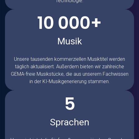
Technologie.
10 000+
Musik
Unsere tausenden kommerziellen Musiktitel werden
täglich aktualisiert. Außerdem bieten wir zahlreiche
GEMA-freie Musikstücke, die aus unserem Fachwissen
in der KI-Musikgenerierung stammen.
5
Sprachen