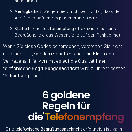
ausräumen.
Verfügbarkeit :
Zeigen Sie durch den Tonfall, dass der
Anruf ernsthaft entgegengenommen wird.
Klarheit :
Eine
Telefonempfang
effektiv ist eine kurze
Begrüßung, die das Wesentliche auf den Punkt bringt.
Wenn Sie diese Codes beherrschen, verbreiten Sie nicht
nur einen Ton, sondern schaffen auch ein Klima des
Vertrauens. Hier kommt es auf die Qualität Ihrer
telefonische Begrüßungsnachricht
wird zu Ihrem besten
Verkaufsargument.
6 goldene
Regeln für
die'
Telefonempfang
Eine
telefonische Begrüßungsnachricht
erfolgreich ist, kann