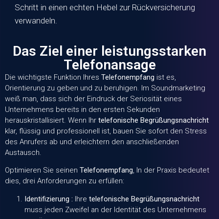
Schritt in einen echten Hebel zur Rückversicherung
verwandeln.
Das Ziel einer leistungsstarken
Telefonansage
Die wichtigste Funktion Ihres
Telefonempfang
ist es,
Orientierung zu geben und zu beruhigen. Im Soundmarketing
weiß man, dass sich der Eindruck der Seriosität eines
Unternehmens bereits in den ersten Sekunden
herauskristallisiert. Wenn Ihr
telefonische Begrüßungsnachricht
klar, flüssig und professionell ist, bauen Sie sofort den Stress
des Anrufers ab und erleichtern den anschließenden
Austausch.
Optimieren Sie seinen
Telefonempfang
, In der Praxis bedeutet
dies, drei Anforderungen zu erfüllen:
Identifizierung :
Ihre
telefonische Begrüßungsnachricht
muss jeden Zweifel an der Identität des Unternehmens