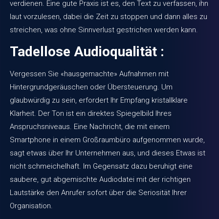
verdienen. Eine gute Praxis ist es, den Text zu verfassen, ihn
laut vorzulesen, dabei die Zeit zu stoppen und dann alles zu
streichen, was ohne Sinnverlust gestrichen werden kann.
Tadellose Audioqualität :
Vergessen Sie «hausgemachte» Aufnahmen mit
Hintergrundgeräuschen oder Übersteuerung. Um
glaubwürdig zu sein, erfordert Ihr Empfang kristallklare
Klarheit. Der Ton ist ein direktes Spiegelbild Ihres
Anspruchsniveaus. Eine Nachricht, die mit einem
Smartphone in einem Großraumbüro aufgenommen wurde,
sagt etwas über Ihr Unternehmen aus, und dieses Etwas ist
nicht schmeichelhaft. Im Gegensatz dazu beruhigt eine
saubere, gut abgemischte Audiodatei mit der richtigen
Lautstärke den Anrufer sofort über die Seriosität Ihrer
Organisation.