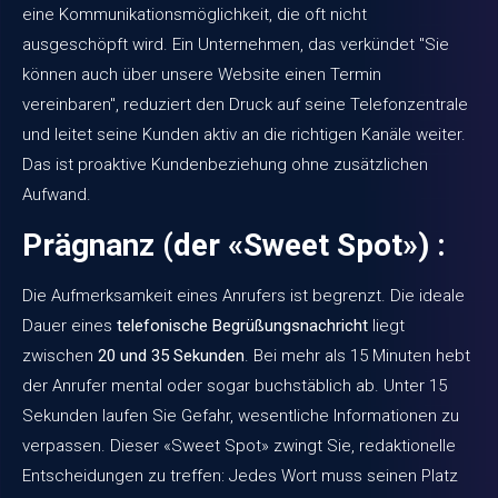
eine Kommunikationsmöglichkeit, die oft nicht
ausgeschöpft wird. Ein Unternehmen, das verkündet "Sie
können auch über unsere Website einen Termin
vereinbaren", reduziert den Druck auf seine Telefonzentrale
und leitet seine Kunden aktiv an die richtigen Kanäle weiter.
Das ist proaktive Kundenbeziehung ohne zusätzlichen
Aufwand.
Prägnanz (der «Sweet Spot») :
Die Aufmerksamkeit eines Anrufers ist begrenzt. Die ideale
Dauer eines
telefonische Begrüßungsnachricht
liegt
zwischen
20 und 35 Sekunden
. Bei mehr als 15 Minuten hebt
der Anrufer mental oder sogar buchstäblich ab. Unter 15
Sekunden laufen Sie Gefahr, wesentliche Informationen zu
verpassen. Dieser «Sweet Spot» zwingt Sie, redaktionelle
Entscheidungen zu treffen: Jedes Wort muss seinen Platz