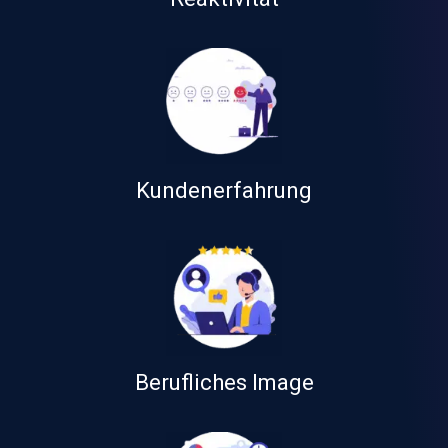
Kundenerfahrung
Berufliches Image