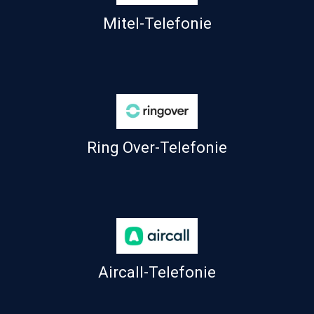
Mitel-Telefonie
Ring Over-Telefonie
Aircall-Telefonie