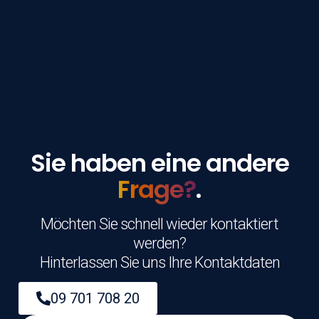
Sie haben eine andere
Frage?
.
Möchten Sie schnell wieder kontaktiert
werden?
Hinterlassen Sie uns Ihre Kontaktdaten
09 701 708 20