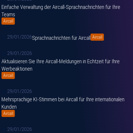
Einfache Verwaltung der Aircall-Sprachnachrichten für Ihre
Teams
Aircall
29/01/2026
Sprachnachrichten für Aircall
Aircall
29/01/2026
Aktualisieren Sie Ihre Aircall-Meldungen in Echtzeit für Ihre
Werbeaktionen
Aircall
29/01/2026
Mehrsprachige KI-Stimmen bei Aircall für Ihre internationalen
Kunden
Aircall
29/01/2026