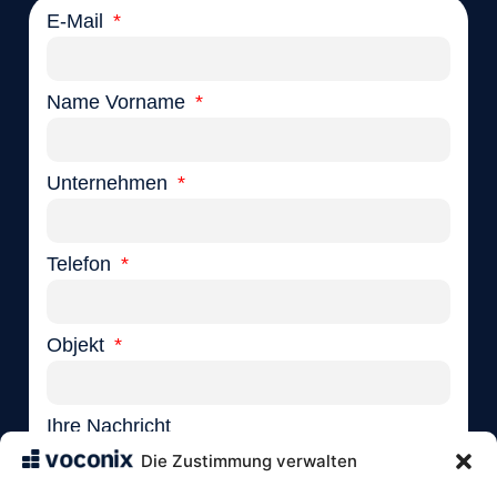
E-Mail
Name Vorname
Unternehmen
Telefon
Objekt
Ihre Nachricht
Die Zustimmung verwalten