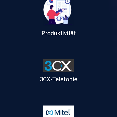
Produktivität
3CX-Telefonie