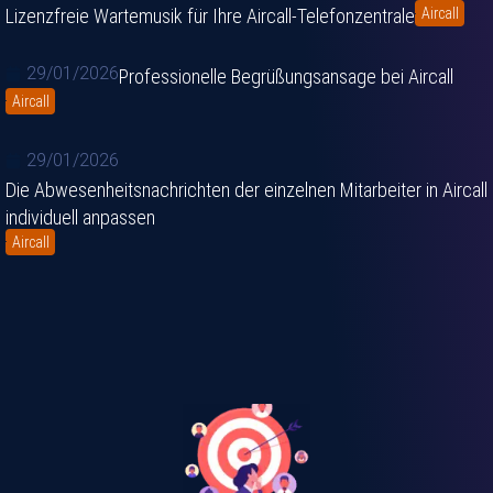
Lizenzfreie Wartemusik für Ihre Aircall-Telefonzentrale
Aircall
29/01/2026
Professionelle Begrüßungsansage bei Aircall
Aircall
29/01/2026
Die Abwesenheitsnachrichten der einzelnen Mitarbeiter in Aircall
individuell anpassen
Aircall