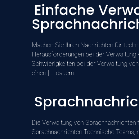
Einfache Verwa
Sprachnachrich
Machen Sie Ihren Nachrichten für techn
Herausforderungen bei der Verwaltung 
Schwierigkeiten bei der Verwaltung von 
einen [...] dauern.
Sprachnachrich
Die Verwaltung von Sprachnachrichten 
Sprachnachrichten Technische Teams, nun