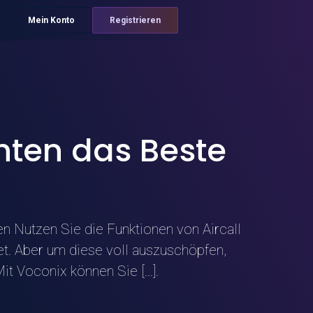
Mein Konto
Registrieren
hten das Beste
n Nutzen Sie die Funktionen von Aircall
tet. Aber um diese voll auszuschöpfen,
t Voconix können Sie [...].