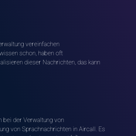
erwaltung vereinfachen
wissen schon, haben oft
alisieren dieser Nachrichten, das kann
n bei der Verwaltung von
ung von Sprachnachrichten in Aircall. Es