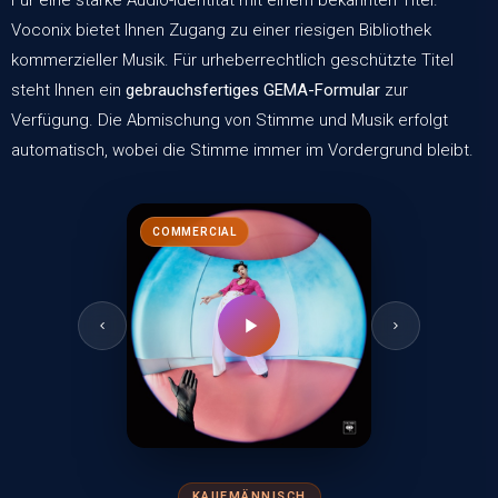
Voconix
bietet Ihnen Zugang zu
einer riesigen Bibliothek
kommerzieller Musik
. Für urheberrechtlich geschützte Titel
steht Ihnen ein
gebrauchsfertiges GEMA-Formular
zur
Verfügung. Die Abmischung von Stimme und Musik erfolgt
automatisch, wobei die Stimme immer im Vordergrund bleibt.
COMMERCIAL
KAUFMÄNNISCH