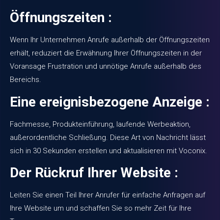
Öffnungszeiten :
Wenn Ihr Unternehmen Anrufe außerhalb der Öffnungszeiten
erhält, reduziert die Erwähnung Ihrer Öffnungszeiten in der
Voransage Frustration und unnötige Anrufe außerhalb des
Bereichs.
Eine ereignisbezogene Anzeige :
Fachmesse, Produkteinführung, laufende Werbeaktion,
außerordentliche Schließung. Diese Art von Nachricht lässt
sich in 30 Sekunden erstellen und aktualisieren mit
Voconix
.
Der Rückruf Ihrer Website :
Leiten Sie einen Teil Ihrer Anrufer für einfache Anfragen auf
Ihre Website um und schaffen Sie so mehr Zeit für Ihre