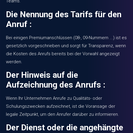
Teams.
Die Nennung des Tarifs für den
Anruf :
Bei einigen Premiumanschlüssen (08-, 09-Nummern ...) ist es
gesetzlich vorgeschrieben und sorgt für Transparenz, wenn
die Kosten des Anrufs bereits bei der Vorwahl angezeigt
werden.
Der Hinweis auf die
Aufzeichnung des Anrufs :
Wenn Ihr Unternehmen Anrufe zu Qualitäts- oder
Schulungszwecken aufzeichnet, ist die Voransage der
legale Zeitpunkt, um den Anrufer darüber zu informieren.
Der Dienst oder die angehängte