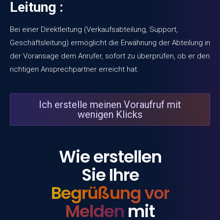
Leitung :
Bei einer Direktleitung (Verkaufsabteilung, Support,
Geschäftsleitung) ermöglicht die Erwähnung der Abteilung in
der Voransage dem Anrufer, sofort zu überprüfen, ob er den
richtigen Ansprechpartner erreicht hat.
Ich erstelle meinen Voraufruf mit
wenigen Klicks
Wie erstellen
Sie Ihre
Begrüßung vor
Melden
mit