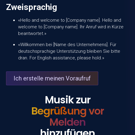
Zweisprachig
«Hello and welcome to [Company name]. Hello and
welcome to [Company name]. Ihr Anruf wird in Kürze
beantwortet.»
«Willkommen bei [Name des Unternehmens]. Für
deutschsprachige Unterstützung bleiben Sie bitte
dran. For English assistance, please hold.»
Ich erstelle meinen Voraufruf
Musik zur
Begrüßung vor
Melden
hinzufügen