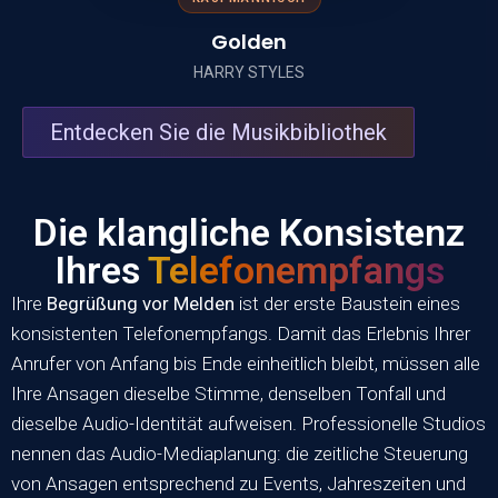
Golden
HARRY STYLES
Entdecken Sie die Musikbibliothek
Die klangliche Konsistenz
Ihres
Telefonempfangs
Ihre
Begrüßung vor Melden
ist der erste Baustein eines
konsistenten Telefonempfangs. Damit das Erlebnis Ihrer
Anrufer von Anfang bis Ende einheitlich bleibt, müssen alle
Ihre Ansagen dieselbe Stimme, denselben Tonfall und
dieselbe Audio-Identität aufweisen. Professionelle Studios
nennen das Audio-Mediaplanung: die zeitliche Steuerung
von Ansagen entsprechend zu Events, Jahreszeiten und