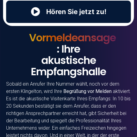
Hören Sie jetzt zu!
Vormeldeansage
: Ihre
akustische
Empfangshalle
Sobald ein Anrufer Ihre Nummer wählt, noch vor dem
ersten Klingelton, wird Ihre
Begrüßung vor Melden
aktiviert.
Es ist die akustische Visitenkarte Ihres Empfangs: In 10 bis
20 Sekunden bestätigt sie dem Anrufer, dass er den
richtigen Ansprechpartner erreicht hat, gibt Sicherheit bei
der Bearbeitung und spiegelt die Professionalität Ihres
Unternehmens wider. Ein einfaches Freizeichen hingegen
leistet nichts davon. Und in einer Welt, in der der erste