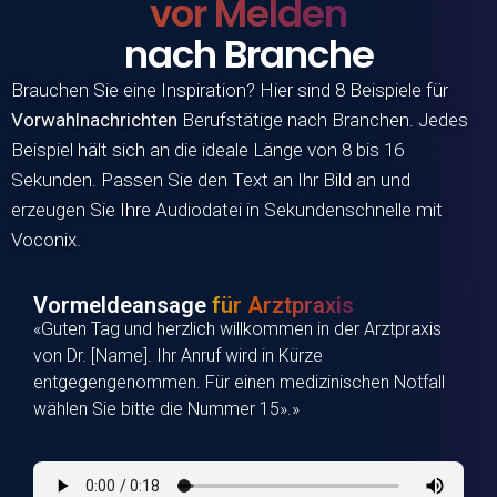
vor Melden
nach Branche
Brauchen Sie eine Inspiration? Hier sind 8 Beispiele für
Vorwahlnachrichten
Berufstätige nach Branchen. Jedes
Beispiel hält sich an die ideale Länge von 8 bis 16
Sekunden. Passen Sie den Text an Ihr Bild an und
erzeugen Sie Ihre Audiodatei in Sekundenschnelle mit
Voconix
.
Vormeldeansage
für Arztpraxis
«Guten Tag und herzlich willkommen in der Arztpraxis
von Dr. [Name]. Ihr Anruf wird in Kürze
entgegengenommen. Für einen medizinischen Notfall
wählen Sie bitte die Nummer 15».»