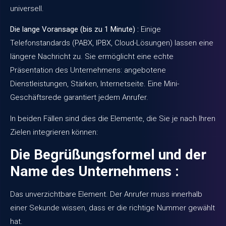
universell.
Die lange Voransage (bis zu 1 Minute) :
Einige
Telefonstandards (PABX, IPBX, Cloud-Lösungen) lassen eine
längere Nachricht zu. Sie ermöglicht eine echte
Präsentation des Unternehmens: angebotene
Dienstleistungen, Stärken, Internetseite. Eine Mini-
Geschäftsrede garantiert jedem Anrufer.
In beiden Fällen sind dies die Elemente, die Sie je nach Ihren
Zielen integrieren können:
Die Begrüßungsformel und der
Name des Unternehmens :
Das unverzichtbare Element. Der Anrufer muss innerhalb
einer Sekunde wissen, dass er die richtige Nummer gewählt
hat.