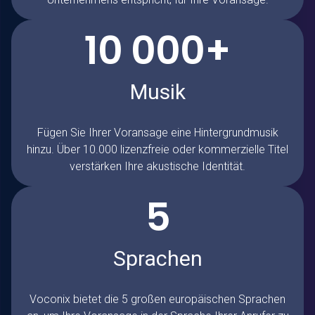
10 000+
Musik
Fügen Sie Ihrer Voransage eine Hintergrundmusik
hinzu. Über 10.000 lizenzfreie oder kommerzielle Titel
verstärken Ihre akustische Identität.
5
Sprachen
Voconix
bietet die 5 großen europäischen Sprachen