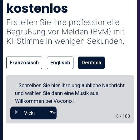
kostenlos
Erstellen Sie Ihre professionelle
Begrüßung vor Melden (BvM) mit
KI-Stimme in wenigen Sekunden.
Französisch
Englisch
Deutsch
16 / 100