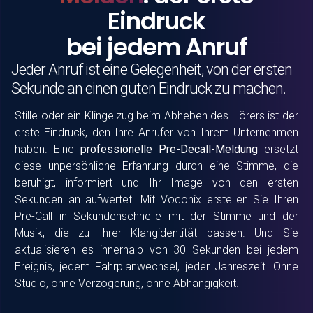
Eindruck
bei jedem Anruf
Jeder Anruf ist eine Gelegenheit, von der ersten
Sekunde an einen guten Eindruck zu machen.
Stille oder ein Klingelzug beim Abheben des Hörers ist der
erste Eindruck, den Ihre Anrufer von Ihrem Unternehmen
haben. Eine
professionelle Pre-Decall-Meldung
ersetzt
diese unpersönliche Erfahrung durch eine Stimme, die
beruhigt, informiert und Ihr Image von den ersten
Sekunden an aufwertet. Mit
Voconix
erstellen Sie Ihren
Pre-Call in Sekundenschnelle mit der Stimme und der
Musik, die zu Ihrer Klangidentität passen. Und Sie
aktualisieren es innerhalb von 30 Sekunden bei jedem
Ereignis, jedem Fahrplanwechsel, jeder Jahreszeit. Ohne
Studio, ohne Verzögerung, ohne Abhängigkeit.