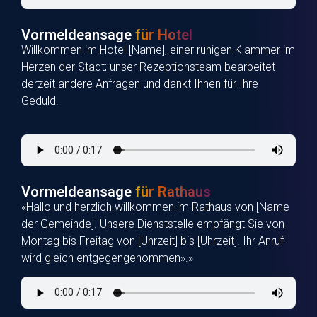
Vormeldeansage
für Hotel
Willkommen im Hotel [Name], einer ruhigen Klammer im
Herzen der Stadt; unser Rezeptionsteam bearbeitet
derzeit andere Anfragen und dankt Ihnen für Ihre
Geduld.
Vormeldeansage
für Rathaus
«Hallo und herzlich willkommen im Rathaus von [Name
der Gemeinde]. Unsere Dienststelle empfängt Sie von
Montag bis Freitag von [Uhrzeit] bis [Uhrzeit]. Ihr Anruf
wird gleich entgegengenommen».»