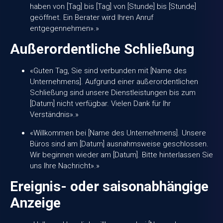
haben von [Tag] bis [Tag] von [Stunde] bis [Stunde]
geöffnet. Ein Berater wird Ihren Anruf
entgegennehmen».»
Außerordentliche Schließung
«Guten Tag, Sie sind verbunden mit [Name des
Unternehmens]. Aufgrund einer außerordentlichen
Schließung sind unsere Dienstleistungen bis zum
[Datum] nicht verfügbar. Vielen Dank für Ihr
Verständnis».»
«Willkommen bei [Name des Unternehmens]. Unsere
Büros sind am [Datum] ausnahmsweise geschlossen.
Wir beginnen wieder am [Datum]. Bitte hinterlassen Sie
uns Ihre Nachricht».»
Ereignis- oder saisonabhängige
Anzeige