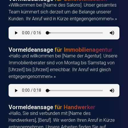
«Willkommen bei [Name des Salons]. Unser gesamtes
Team kümmert sich derzeit um die Belange unserer
Kunden. Ihr Anruf wird in Kürze entgegengenommen».»
Vormeldeansage
für Immobilienagentur
«Hallo und willkommen bei [Name der Agentur]. Unsere
Immobilienberater sind von Montag bis Samstag von
[Uhrzeit] bis [Uhrzeit] erreichbar. Ihr Anruf wird gleich
entgegengenommen».»
Vormeldeansage
für Handwerker
«Hallo, Sie sind verbunden mit [Name des
Handwerkers], [Beruf]. Wir werden Ihren Anruf in Kürze
entgegennehmen. Unsere Arbeiten finden Sie auf