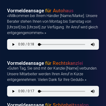
Vormeldeansage
für Autohaus
«Willkommen bei Ihrem Händler [Name/Marke]. Unsere
Berater stehen Ihnen von Montag bis Samstag von
[Uhrzeit] bis [Uhrzeit] zur Verfügung. Ihr Anruf wird gleich
entgegengenommen».»
Vormeldeansage
für Rechtskanzlei
«Guten Tag, Sie sind mit der Kanzlei [Name] verbunden.
Unsere Mitarbeiter werden Ihren Anruf in Kürze
entgegennehmen. Vielen Dank für Ihre Geduld».»
Vormeldeansage
für Schönheitssalon