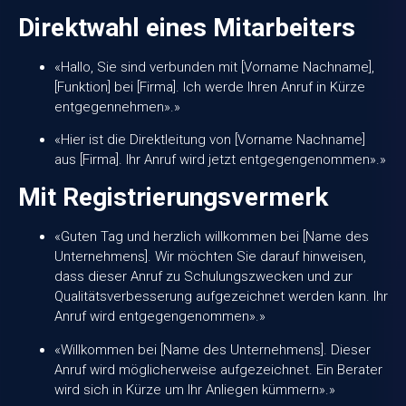
Direktwahl eines Mitarbeiters
«Hallo, Sie sind verbunden mit [Vorname Nachname],
[Funktion] bei [Firma]. Ich werde Ihren Anruf in Kürze
entgegennehmen».»
«Hier ist die Direktleitung von [Vorname Nachname]
aus [Firma]. Ihr Anruf wird jetzt entgegengenommen».»
Mit Registrierungsvermerk
«Guten Tag und herzlich willkommen bei [Name des
Unternehmens]. Wir möchten Sie darauf hinweisen,
dass dieser Anruf zu Schulungszwecken und zur
Qualitätsverbesserung aufgezeichnet werden kann. Ihr
Anruf wird entgegengenommen».»
«Willkommen bei [Name des Unternehmens]. Dieser
Anruf wird möglicherweise aufgezeichnet. Ein Berater
wird sich in Kürze um Ihr Anliegen kümmern».»