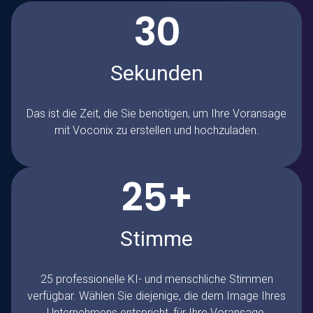
30
Sekunden
Das ist die Zeit, die Sie benötigen, um Ihre Voransage
mit Voconix zu erstellen und hochzuladen.
25+
Stimme
25 professionelle KI- und menschliche Stimmen
verfügbar. Wählen Sie diejenige, die dem Image Ihres
Unternehmens entspricht, für Ihre Voransage.