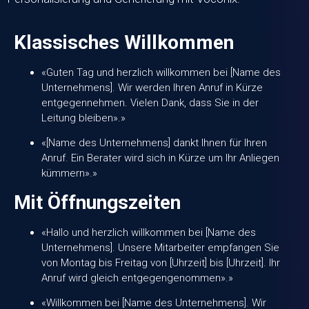
Klassisches Willkommen
«Guten Tag und herzlich willkommen bei [Name des
Unternehmens]. Wir werden Ihren Anruf in Kürze
entgegennehmen. Vielen Dank, dass Sie in der
Leitung bleiben».»
«[Name des Unternehmens] dankt Ihnen für Ihren
Anruf. Ein Berater wird sich in Kürze um Ihr Anliegen
kümmern».»
Mit Öffnungszeiten
«Hallo und herzlich willkommen bei [Name des
Unternehmens]. Unsere Mitarbeiter empfangen Sie
von Montag bis Freitag von [Uhrzeit] bis [Uhrzeit]. Ihr
Anruf wird gleich entgegengenommen».»
«Willkommen bei [Name des Unternehmens]. Wir