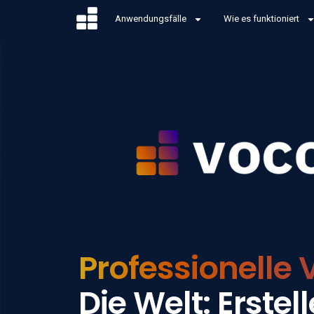
Anwendungsfälle
Wie es funktioniert
Professionelle 
Die Welt: Erstell