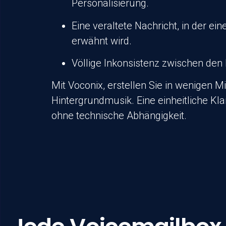
Personalisierung.
Eine veraltete Nachricht, in der ei
erwähnt wird.
Völlige Inkonsistenz zwischen den
Mit
Voconix
, erstellen Sie in wenigen 
Hintergrundmusik. Eine einheitliche Kl
ohne technische Abhängigkeit.