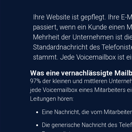
Ihre Website ist gepflegt. Ihre E
passiert, wenn ein Kunde einen M
Mehrheit der Unternehmen ist die
Standardnachricht des Telefoniste
stammt. Jede Voicemailbox ist ei
Was eine vernachlässigte Mailb
97% der kleinen und mittleren Unterne
jede Voicemailbox eines Mitarbeiters ei
Leitungen hören:
Eine Nachricht, die vom Mitarbeit
Die generische Nachricht des Telefo