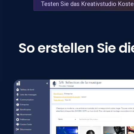
Testen Sie das Kreativstudio Koste
So erstellen Sie 