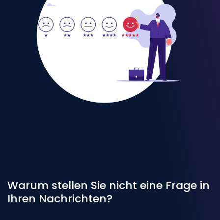
Warum stellen Sie nicht eine Frage in
Ihren Nachrichten?