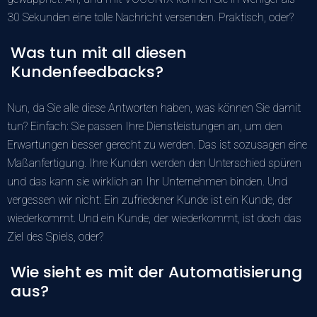
30 Sekunden eine tolle Nachricht versenden. Praktisch, oder?
Was tun mit all diesen
Kundenfeedbacks?
Nun, da Sie alle diese Antworten haben, was können Sie damit
tun? Einfach: Sie passen Ihre Dienstleistungen an, um den
Erwartungen besser gerecht zu werden. Das ist sozusagen eine
Maßanfertigung. Ihre Kunden werden den Unterschied spüren
und das kann sie wirklich an Ihr Unternehmen binden. Und
vergessen wir nicht: Ein zufriedener Kunde ist ein Kunde, der
wiederkommt. Und ein Kunde, der wiederkommt, ist doch das
Ziel des Spiels, oder?
Wie sieht es mit der Automatisierung
aus?