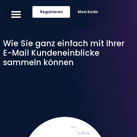
Registrieren
Mein Konto
Wie Sie ganz einfach mit Ihrer
E-Mail Kundeneinblicke
sammeln können