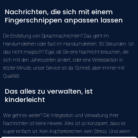
Nachrichten, die sich mit einem
Fingerschnippen anpassen lassen
Die Erstellung von Sprachnachrichten? Das geht im
Handumdrehen oder fast im Handumdrehen: 30 Sekunden. Ist
das nicht magisch? Egal, ob Sie eine Nachricht brauchen, die
sich mit den Jahreszeiten ändert, oder eine Werbeaktion in
letzter Minute, unser Service ist da. Schnell, aber immer mit
Qualität.
Das alles zu verwalten, ist
kinderleicht
Wie geht es weiter? Die Integration und Verwaltung Ihrer
Nachrichten ist keine Hexerei. Alles ist so konzipiert, dass es
super einfach ist. Kein Kopfzerbrechen, kein Stress. Und wenn