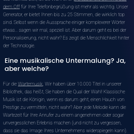
dem Off
für Ihre Telefonbegrüßung ist mehr als wichtig. Unser
Generator, er bietet Ihnen bis zu 25 Stimmen, die wirklich top
sind. Selbst wenn die Aussprache einiger komplexerer Wörter
etwas... sagen wir mal, speziell ist. Aber darum geht es bei der
Personalisierung, nicht wahr? Es zeigt die Menschlichkeit hinter
der Technologie.
Eine musikalische Untermalung? Ja,
aber welche?
Für die
Wartemusik
, Wir haben über 10.000 Titel in unserer
Bibliothek, das heißt, Sie haben die Qual der Wahl! Klassische
Musik ist die Königin, wenn es darum geht, einen Hauch von
Prestige zu vermitteln, nicht wahr? Aber jede Melodie kann die
Wartezeit für Ihre Anrufer zu einem angenehmen oder sogar
unvergesslichen Erlebnis machen (und nicht zu vergessen,
dass sie das Image Ihres Unternehmens widerspiegeln kann).