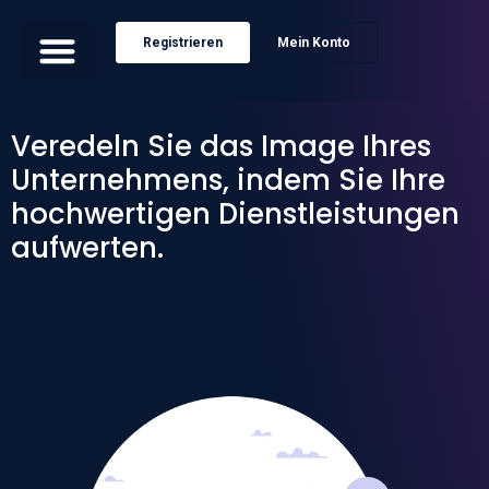
Registrieren
Mein Konto
Veredeln Sie das Image Ihres
Unternehmens, indem Sie Ihre
hochwertigen Dienstleistungen
aufwerten.