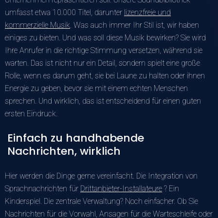
umfasst etwa 10.000 Titel, darunter
lizenzfreie und
kommerzielle Musik
. Was auch immer Ihr Stil ist, wir haben
einiges zu bieten. Und was soll diese Musik bewirken? Sie wird
Ihre Anrufer in die richtige Stimmung versetzen, während sie
warten. Das ist nicht nur ein Detail, sondern spielt eine große
Rolle, wenn es darum geht, sie bei Laune zu halten oder ihnen
Energie zu geben, bevor sie mit einem echten Menschen
sprechen. Und wirklich, das ist entscheidend für einen guten
ersten Eindruck.
Einfach zu handhabende
Nachrichten, wirklich
Hier werden die Dinge gerne vereinfacht. Die Integration von
Sprachnachrichten für
Drittanbieter-Installateure
? Ein
Kinderspiel. Die zentrale Verwaltung? Noch einfacher. Ob Sie
Nachrichten für die Vorwahl, Ansagen für die Warteschleife oder