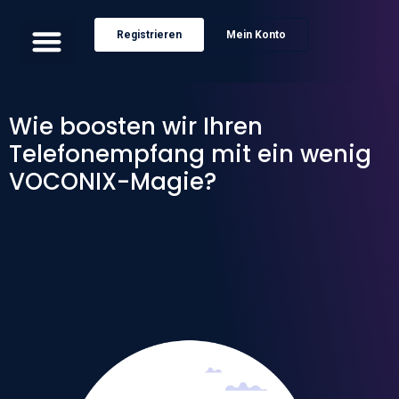
Registrieren
Mein Konto
Wie boosten wir Ihren
Telefonempfang mit ein wenig
VOCONIX-Magie?