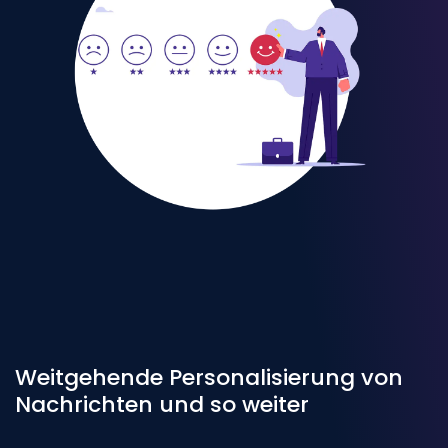
Weitgehende Personalisierung von
Nachrichten und so weiter