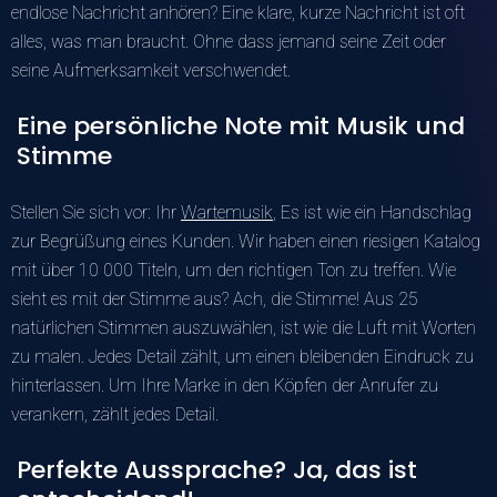
endlose Nachricht anhören? Eine klare, kurze Nachricht ist oft
alles, was man braucht. Ohne dass jemand seine Zeit oder
seine Aufmerksamkeit verschwendet.
Eine persönliche Note mit Musik und
Stimme
Stellen Sie sich vor: Ihr
Wartemusik
, Es ist wie ein Handschlag
zur Begrüßung eines Kunden. Wir haben einen riesigen Katalog
mit über 10 000 Titeln, um den richtigen Ton zu treffen. Wie
sieht es mit der Stimme aus? Ach, die Stimme! Aus 25
natürlichen Stimmen auszuwählen, ist wie die Luft mit Worten
zu malen. Jedes Detail zählt, um einen bleibenden Eindruck zu
hinterlassen. Um Ihre Marke in den Köpfen der Anrufer zu
verankern, zählt jedes Detail.
Perfekte Aussprache? Ja, das ist