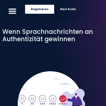
Registrieren
Mein Konto
Wenn Sprachnachrichten an
Authentizität gewinnen