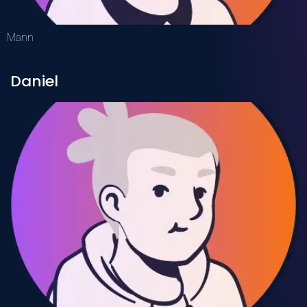
Mann
Daniel